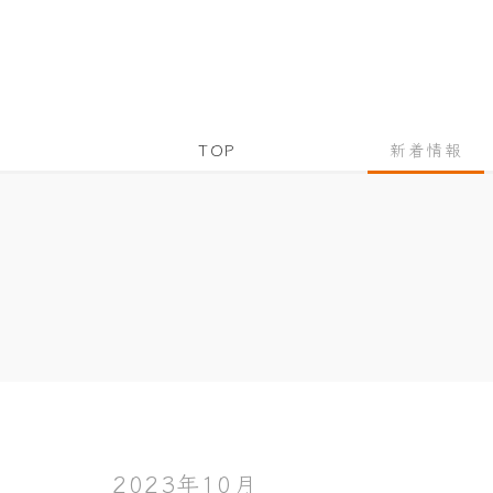
TOP
新着情報
2023年10月