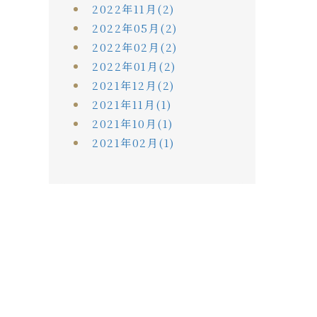
2022年11月(2)
2022年05月(2)
2022年02月(2)
2022年01月(2)
2021年12月(2)
2021年11月(1)
2021年10月(1)
2021年02月(1)