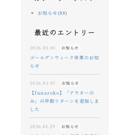
お知らせ(88)
最近のエントリー
2026.05.01
お知らせ
ゴールデンウィーク休業のお知
らせ
2026.02.07
お知らせ
【funazoko】「アウターの
み」の早割リターンを追加しま
した
2026.01.29
お知らせ