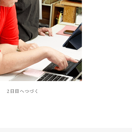
2日目へつづく