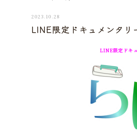
2023.10.28
LINE限定ドキュメンタ
LINE限定ドキ