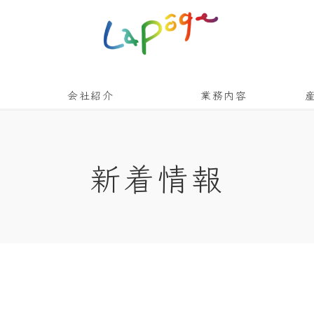
会社紹介
業務内容
新着情報