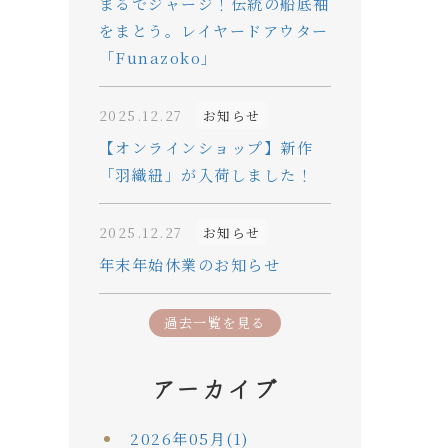
まるでジャージ！伝統の船底袖
をまとう。レイヤードアウター
「Funazoko」
2025.12.27
お知らせ
【オンラインショップ】新作
「羽織紐」が入荷しました！
2025.12.27
お知らせ
年末年始休業のお知らせ
過去一覧を見る
アーカイブ
2026年05月(1)