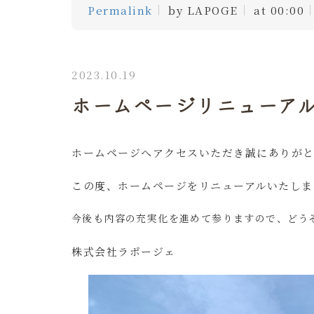
Permalink
by LAPOGE
at 00:00
2023.10.19
ホームページリニューア
ホームページへアクセスいただき誠にありがと
この度、ホームページをリニューアルいたしま
今後も内容の充実化を進めて参りますので、どう
株式会社ラポージェ