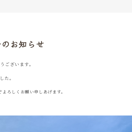
ルのお知らせ
うございます。
した。
ぞよろしくお願い申しあげます。