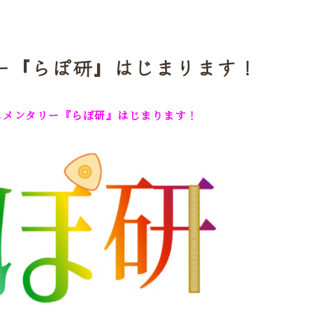
リー『らぽ研』はじまります！
ュメンタリー『らぽ研』はじまります！