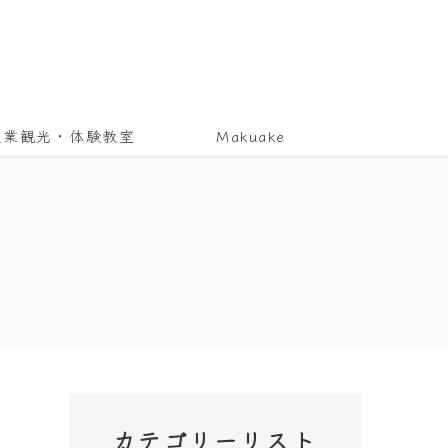
産業観光・体験教室
Makuake
カテゴリーリスト