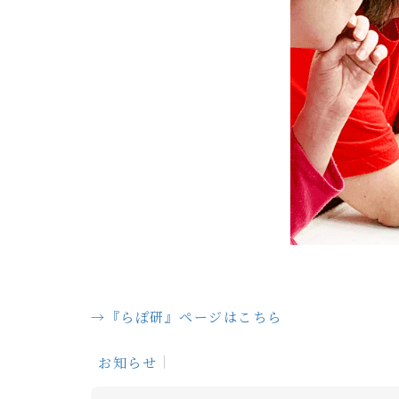
→『らぽ研』ページはこちら
お知らせ