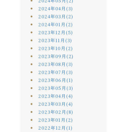
2024年05月(2)
2024年04月(3)
2024年03月(2)
2024年01月(2)
2023年12月(5)
2023年11月(3)
2023年10月(2)
2023年09月(2)
2023年08月(3)
2023年07月(3)
2023年06月(1)
2023年05月(3)
2023年04月(4)
2023年03月(4)
2023年02月(8)
2023年01月(2)
2022年12月(1)