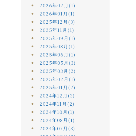
2026年02月(1)
2026年01月(1)
2025年12月(3)
2025年11月(1)
2025年09月(1)
2025年08月(1)
2025年06月(1)
2025年05月(3)
2025年03月(2)
2025年02月(1)
2025年01月(2)
2024年12月(3)
2024年11月(2)
2024年10月(1)
2024年08月(1)
2024年07月(3)