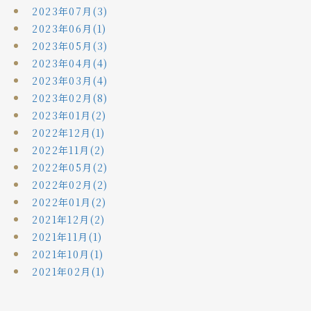
2023年07月(3)
2023年06月(1)
2023年05月(3)
2023年04月(4)
2023年03月(4)
2023年02月(8)
2023年01月(2)
2022年12月(1)
2022年11月(2)
2022年05月(2)
2022年02月(2)
2022年01月(2)
2021年12月(2)
2021年11月(1)
2021年10月(1)
2021年02月(1)