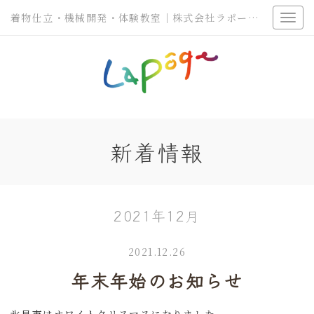
着物仕立・機械開発・体験教室｜株式会社ラポージェ
新着情報
2021年12月
2021.12.26
年末年始のお知らせ