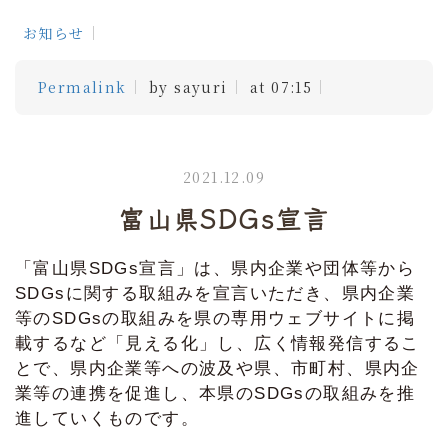
お知らせ
Permalink
by sayuri
at 07:15
2021.12.09
富山県SDGs宣言
「富山県SDGs宣言」は、県内企業や団体等から
SDGsに関する取組みを宣言いただき、県内企業
等のSDGsの取組みを県の専用ウェブサイトに掲
載するなど「見える化」し、広く情報発信するこ
とで、県内企業等への波及や県、市町村、県内企
業等の連携を促進し、本県のSDGsの取組みを推
進していくものです。