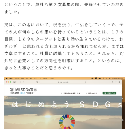
ということで、弊社も第２次募集の際、登録させていただき
ました。
実は、この地において、根を張り、生活をしていく上で、全
ての人が何かしらの思いを持っているということは、１７の
目標、１６９のターゲットと寄り添い生きているわけで、わ
ざわざ…と思われる方もおられるかも知れませんが、まずは
文章にすること。社員に認識してもらうこと。それから、対
外的に企業としての方向性を明確にすること。というのは、
きっと大事なことだと思うのです。