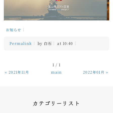
お知らせ
Permalink
by 白石
at 10:40
1 / 1
«
2021年11月
main
2022年01月
»
カテゴリーリスト