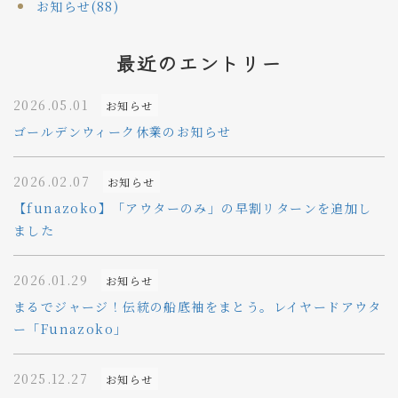
お知らせ(88)
最近のエントリー
2026.05.01
お知らせ
ゴールデンウィーク休業のお知らせ
2026.02.07
お知らせ
【funazoko】「アウターのみ」の早割リターンを追加し
ました
2026.01.29
お知らせ
まるでジャージ！伝統の船底袖をまとう。レイヤードアウタ
ー「Funazoko」
2025.12.27
お知らせ