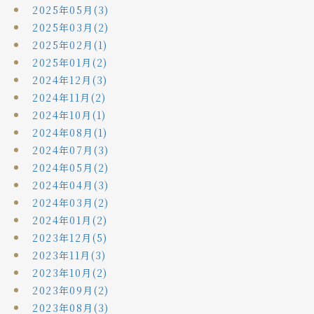
2025年05月(3)
2025年03月(2)
2025年02月(1)
2025年01月(2)
2024年12月(3)
2024年11月(2)
2024年10月(1)
2024年08月(1)
2024年07月(3)
2024年05月(2)
2024年04月(3)
2024年03月(2)
2024年01月(2)
2023年12月(5)
2023年11月(3)
2023年10月(2)
2023年09月(2)
2023年08月(3)