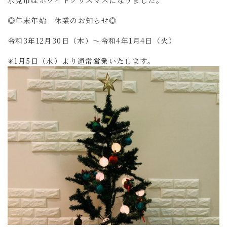
氷見市はホワイトクリスマスになりました。
◎年末年始 休業のお知らせ◎
令和3年12月30日（木）〜令和4年1月4日（火）
✳︎1月5日（水）より通常営業いたします。