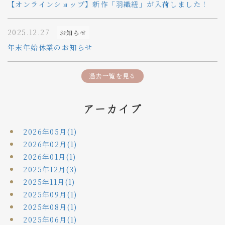
【オンラインショップ】新作「羽織紐」が入荷しました！
2025.12.27
お知らせ
年末年始休業のお知らせ
過去一覧を見る
アーカイブ
2026年05月(1)
2026年02月(1)
2026年01月(1)
2025年12月(3)
2025年11月(1)
2025年09月(1)
2025年08月(1)
2025年06月(1)