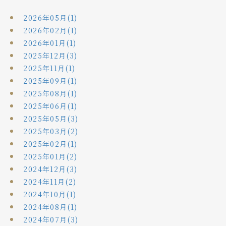
2026年05月(1)
2026年02月(1)
2026年01月(1)
2025年12月(3)
2025年11月(1)
2025年09月(1)
2025年08月(1)
2025年06月(1)
2025年05月(3)
2025年03月(2)
2025年02月(1)
2025年01月(2)
2024年12月(3)
2024年11月(2)
2024年10月(1)
2024年08月(1)
2024年07月(3)