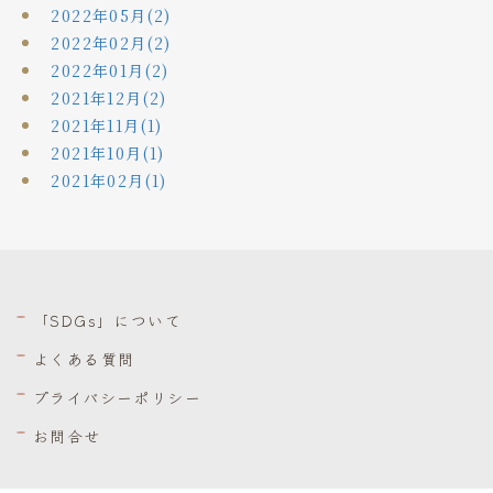
2022年05月(2)
2022年02月(2)
2022年01月(2)
2021年12月(2)
2021年11月(1)
2021年10月(1)
2021年02月(1)
「SDGs」について
よくある質問
プライバシーポリシー
お問合せ