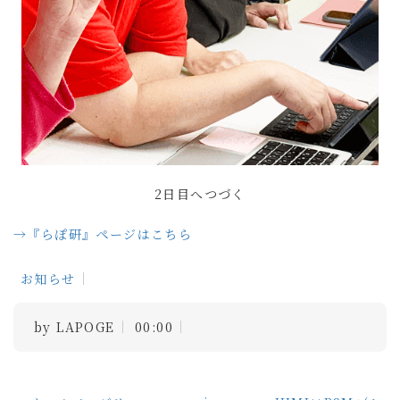
2日目へつづく
→『らぽ研』ページはこちら
お知らせ
by
LAPOGE
00:00