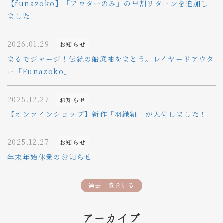
【funazoko】「アウターのみ」の早割リターンを追加し
ました
2026.01.29
お知らせ
まるでジャージ！伝統の船底袖をまとう。レイヤードアウタ
ー「Funazoko」
2025.12.27
お知らせ
【オンラインショップ】新作「羽織紐」が入荷しました！
2025.12.27
お知らせ
年末年始休業のお知らせ
過去一覧を見る
アーカイブ