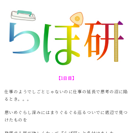
【1日目】
仕事のようでしごとじゃないのに仕事の延長で思考の沼に陥
るとき。。。
思いめぐらし深みにはまりぐるぐる巡るついでに底辺で見つ
けたものを