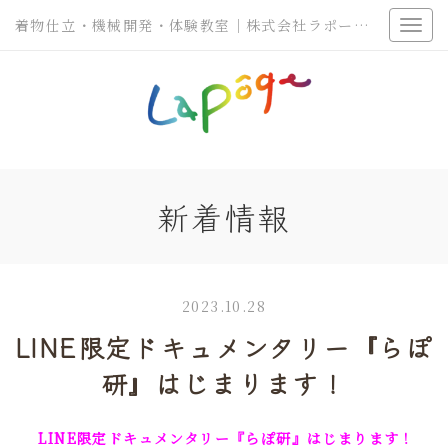
着物仕立・機械開発・体験教室｜株式会社ラポージェ
新着情報
2023.10.28
LINE限定ドキュメンタリー『らぽ
研』はじまります！
LINE限定ドキュメンタリー『らぽ研』はじまります！