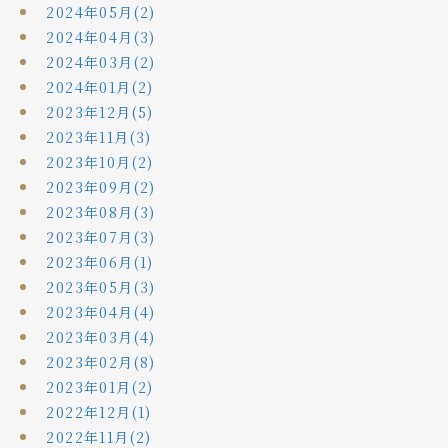
2024年05月(2)
2024年04月(3)
2024年03月(2)
2024年01月(2)
2023年12月(5)
2023年11月(3)
2023年10月(2)
2023年09月(2)
2023年08月(3)
2023年07月(3)
2023年06月(1)
2023年05月(3)
2023年04月(4)
2023年03月(4)
2023年02月(8)
2023年01月(2)
2022年12月(1)
2022年11月(2)