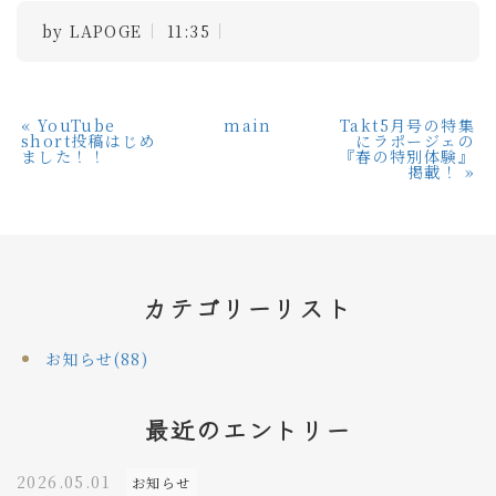
by
LAPOGE
11:35
«
YouTube
main
Takt5月号の特集
short投稿はじめ
にラポージェの
ました！！
『春の特別体験』
掲載！
»
カテゴリーリスト
お知らせ(88)
最近のエントリー
2026.05.01
お知らせ