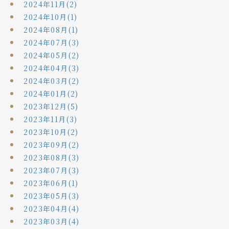
2024年11月(2)
2024年10月(1)
2024年08月(1)
2024年07月(3)
2024年05月(2)
2024年04月(3)
2024年03月(2)
2024年01月(2)
2023年12月(5)
2023年11月(3)
2023年10月(2)
2023年09月(2)
2023年08月(3)
2023年07月(3)
2023年06月(1)
2023年05月(3)
2023年04月(4)
2023年03月(4)