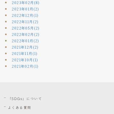
2023年02月(8)
2023年01月(2)
2022年12月(1)
2022年11月(2)
2022年05月(2)
2022年02月(2)
2022年01月(2)
2021年12月(2)
2021年11月(1)
2021年10月(1)
2021年02月(1)
「SDGs」について
よくある質問