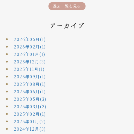
過去一覧を見る
アーカイブ
2026年05月(1)
2026年02月(1)
2026年01月(1)
2025年12月(3)
2025年11月(1)
2025年09月(1)
2025年08月(1)
2025年06月(1)
2025年05月(3)
2025年03月(2)
2025年02月(1)
2025年01月(2)
2024年12月(3)