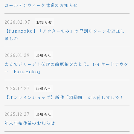
ゴールデンウィーク休業のお知らせ
2026.02.07
お知らせ
【funazoko】「アウターのみ」の早割リターンを追加し
ました
2026.01.29
お知らせ
まるでジャージ！伝統の船底袖をまとう。レイヤードアウタ
ー「Funazoko」
2025.12.27
お知らせ
【オンラインショップ】新作「羽織紐」が入荷しました！
2025.12.27
お知らせ
年末年始休業のお知らせ