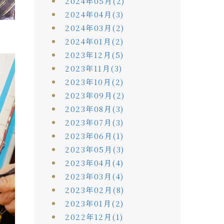
2024年05月(2)
2024年04月(3)
2024年03月(2)
2024年01月(2)
2023年12月(5)
2023年11月(3)
2023年10月(2)
2023年09月(2)
2023年08月(3)
2023年07月(3)
2023年06月(1)
2023年05月(3)
2023年04月(4)
2023年03月(4)
2023年02月(8)
2023年01月(2)
2022年12月(1)