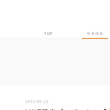
TOP
新着情報
2023.09.23