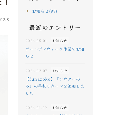
た！
お知らせ(88)
間入り
最近のエントリー
2026.05.01
お知らせ
ゴールデンウィーク休業のお知
らせ
2026.02.07
お知らせ
【funazoko】「アウターの
み」の早割リターンを追加しま
した
2026.01.29
お知らせ