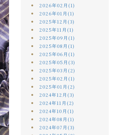
2026年02月(1)
2026年01月(1)
2025年12月(3)
2025年11月(1)
2025年09月(1)
2025年08月(1)
2025年06月(1)
2025年05月(3)
2025年03月(2)
2025年02月(1)
2025年01月(2)
2024年12月(3)
2024年11月(2)
2024年10月(1)
2024年08月(1)
2024年07月(3)