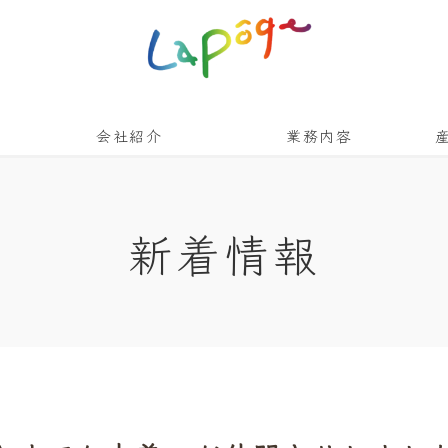
会社紹介
業務内容
新着情報