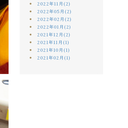
2022年11月(2)
2022年05月(2)
2022年02月(2)
2022年01月(2)
2021年12月(2)
2021年11月(1)
2021年10月(1)
2021年02月(1)