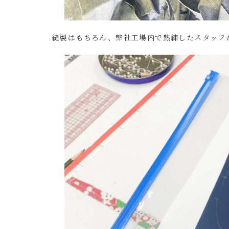
縫製はもちろん、
弊社工場内で熟練したスタッフ