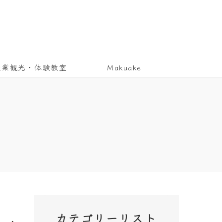
産業観光・体験教室
Makuake
カテゴリーリスト