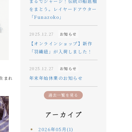
まるでジャージ！伝統の船底袖
をまとう。レイヤードアウター
「Funazoko」
2025.12.27
お知らせ
【オンラインショップ】新作
「羽織紐」が入荷しました！
2025.12.27
お知らせ
年末年始休業のお知らせ
生まれ
過去一覧を見る
アーカイブ
2026年05月(1)