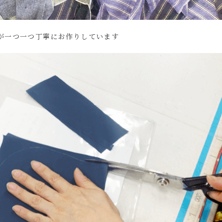
が一つ一つ丁寧にお作りしています