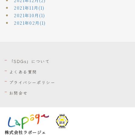
2021年12月(2)
2021年11月(1)
2021年10月(1)
2021年02月(1)
「SDGs」について
よくある質問
プライバシーポリシー
お問合せ
株式会社ラポージェ