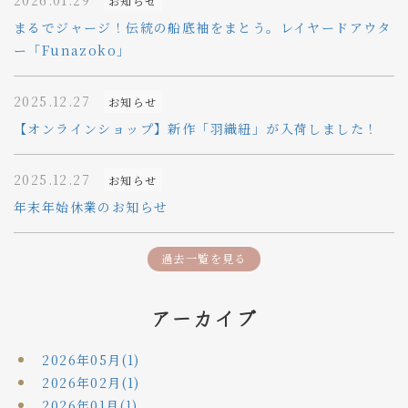
お知らせ
まるでジャージ！伝統の船底袖をまとう。レイヤードアウタ
ー「Funazoko」
2025.12.27
お知らせ
【オンラインショップ】新作「羽織紐」が入荷しました！
2025.12.27
お知らせ
年末年始休業のお知らせ
過去一覧を見る
アーカイブ
2026年05月(1)
2026年02月(1)
2026年01月(1)