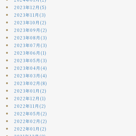
2023年12月(5)
2023年11月(3)
2023年10月(2)
2023年09月(2)
2023年08月(3)
2023年07月(3)
2023年06月(1)
2023年05月(3)
2023年04月(4)
2023年03月(4)
2023年02月(8)
2023年01月(2)
2022年12月(1)
2022年11月(2)
2022年05月(2)
2022年02月(2)
2022年01月(2)