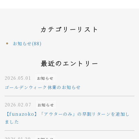
カテゴリーリスト
お知らせ(88)
最近のエントリー
2026.05.01
お知らせ
ゴールデンウィーク休業のお知らせ
2026.02.07
お知らせ
【funazoko】「アウターのみ」の早割リターンを追加し
ました
2026.01.29