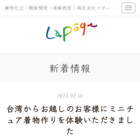
着物仕立・機械開発・体験教室｜株式会社ラポージェ
新着情報
2023.02.16
台湾からお越しのお客様にミニチ
ュア着物作りを体験いただきまし
た