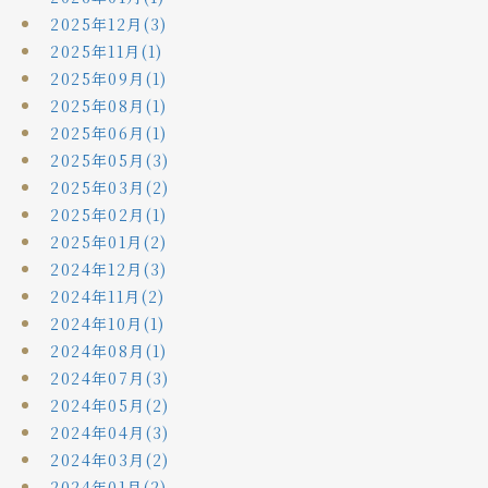
2025年12月(3)
2025年11月(1)
2025年09月(1)
2025年08月(1)
2025年06月(1)
2025年05月(3)
2025年03月(2)
2025年02月(1)
2025年01月(2)
2024年12月(3)
2024年11月(2)
2024年10月(1)
2024年08月(1)
2024年07月(3)
2024年05月(2)
2024年04月(3)
2024年03月(2)
2024年01月(2)