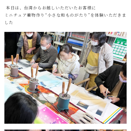
本日は、台湾からお越しいただいたお客様に
ミニチュア着物作り“小さな和ものがたり”を体験いただきま
した