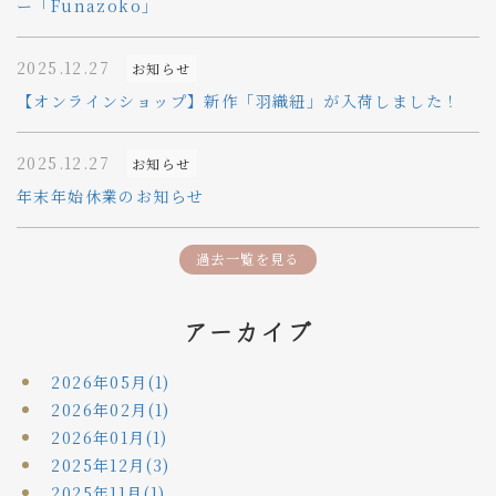
ー「Funazoko」
2025.12.27
お知らせ
【オンラインショップ】新作「羽織紐」が入荷しました！
2025.12.27
お知らせ
年末年始休業のお知らせ
過去一覧を見る
アーカイブ
2026年05月(1)
2026年02月(1)
2026年01月(1)
2025年12月(3)
2025年11月(1)