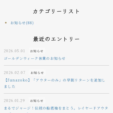
カテゴリーリスト
お知らせ(88)
最近のエントリー
2026.05.01
お知らせ
ゴールデンウィーク休業のお知らせ
2026.02.07
お知らせ
【funazoko】「アウターのみ」の早割リターンを追加し
ました
2026.01.29
お知らせ
まるでジャージ！伝統の船底袖をまとう。レイヤードアウタ