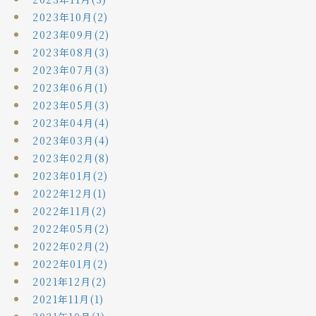
2023年10月(2)
2023年09月(2)
2023年08月(3)
2023年07月(3)
2023年06月(1)
2023年05月(3)
2023年04月(4)
2023年03月(4)
2023年02月(8)
2023年01月(2)
2022年12月(1)
2022年11月(2)
2022年05月(2)
2022年02月(2)
2022年01月(2)
2021年12月(2)
2021年11月(1)