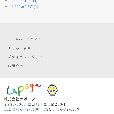
2021年10月(1)
2021年02月(1)
「SDGs」について
よくある質問
プライバシーポリシー
お問合せ
株式会社ラポージェ
〒935-0065 富山県氷見市泉250-1
TEL:
0766-72-0100
／FAX
:0766-72-0169