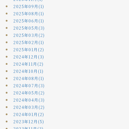
2025年09月(1)
2025年08月(1)
2025年06月(1)
2025年05月(3)
2025年03月(2)
2025年02月(1)
2025年01月(2)
2024年12月(3)
2024年11月(2)
2024年10月(1)
2024年08月(1)
2024年07月(3)
2024年05月(2)
2024年04月(3)
2024年03月(2)
2024年01月(2)
2023年12月(5)
2023年11月(3)