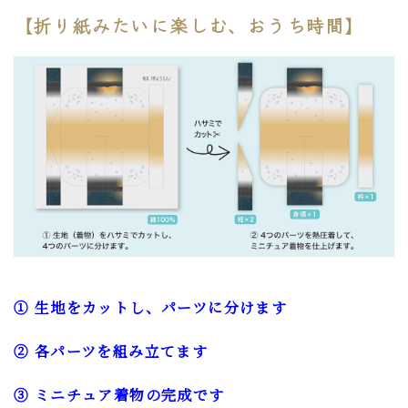
【折り紙みたいに楽しむ、おうち時間】
① 生地をカットし、パーツに分けます
② 各パーツを組み立てます
③ ミニチュア着物の完成です