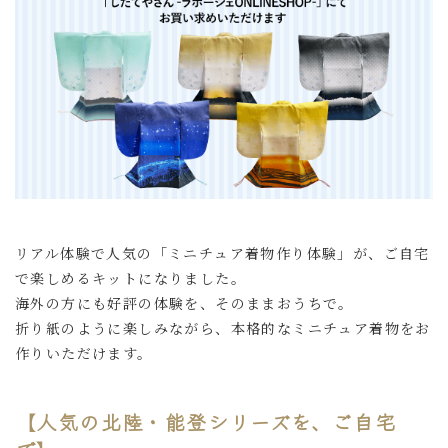
リアル体験で人気の「ミニチュア着物作り体験」が、ご自宅
で楽しめるキットになりました。
海外の方にも好評の体験を、そのままおうちで。
折り紙のように楽しみながら、本格的なミニチュア着物をお
作りいただけます。
【人気の北陸・能登シリーズを、ご自宅