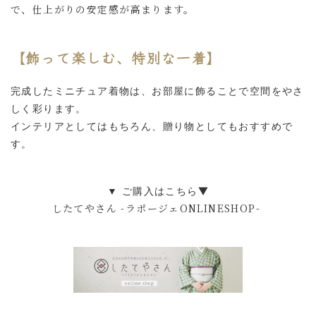
で、仕上がりの安定感が高まります。
【飾って楽しむ、特別な一着】
完成したミニチュア着物は、
お部屋に飾ることで空間をやさ
しく彩ります。
インテリアとしてはもちろん、
贈り物としてもおすすめで
す。
▼ ご購入はこちら
▼
したてやさん -ラポージェONLINESHOP-