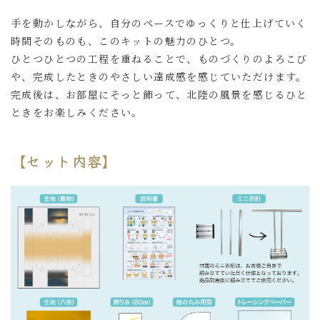
手を動かしながら、自分のペースでゆっくりと仕上げていく
時間そのものも、このキットの魅力のひとつ。
ひとつひとつの工程を重ねることで、ものづくりのよろこび
や、完成したときのやさしい達成感を感じていただけます。
完成後は、お部屋にそっと飾って、北陸の風景を感じるひと
ときをお楽しみください。
【セット内容】