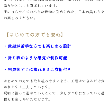
贈り物としても喜ばれています。
手のひらサイズの小さな着物に込められた、日本の美しさを
お楽しみください。
【はじめての方でも安心】
・裁縫が苦手な方でも楽しめる設計
・折り紙のような感覚で制作可能
・完成後すぐに飾れるミニ衣桁付き
はじめての方でも取り組みやすいよう、工程はできるだけ分
かりやすく工夫しています。
説明に沿って進めていくことで、少しずつ形になっていく過
程もお楽しみいただけます。