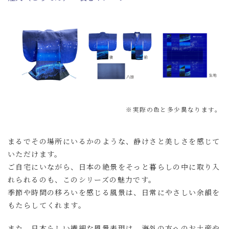
※実際の色と多少異なります。
まるでその場所にいるかのような、静けさと美しさを感じて
いただけます。
ご自宅にいながら、日本の絶景をそっと暮らしの中に取り入
れられるのも、このシリーズの魅力です。
季節や時間の移ろいを感じる風景は、日常にやさしい余韻を
もたらしてくれます。
また、日本らしい繊細な風景表現は、海外の方へのお土産や