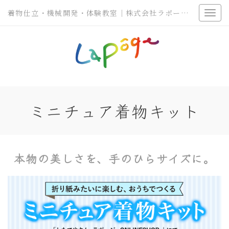
着物仕立・機械開発・体験教室｜株式会社ラポージェ
ミニチュア着物キット
本物の美しさを、手のひらサイズに。