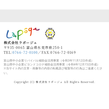
株式会社ラポージェ
〒935-0065 富山県氷見市泉250-1
TEL:
0766-72-0100
／FAX
:0766-72-0169
富山県中小企業リバイバル補助金活用事業（令和3年11月12日作成）
富山県
中小企業ビヨンドコロナ補助金活用事業（令和4年12月15日作成）
※当サイト内の文章・画像等の内容の転載及び複製等の行為はご遠慮くださ
い。
Copyright (C) 株式会社ラポージェ All Rights Reserved.